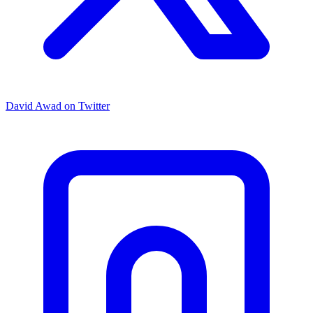
David Awad on Twitter