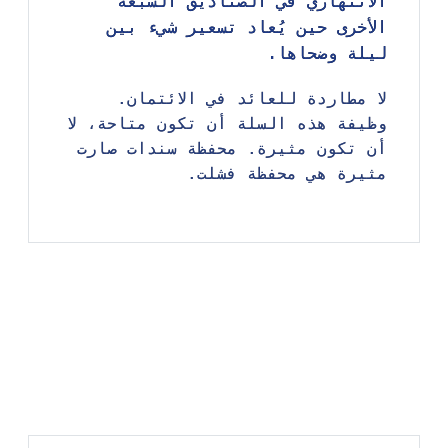
الانتهازي في الصناديق السبعة
الانتهازي في الصناديق السبعة
الأخرى حين يُعاد تسعير شيء بين
الأخرى حين يُعاد تسعير شيء بين
ليلة وضحاها.
ليلة وضحاها.
لا مطاردة للعائد في الائتمان.
لا مطاردة للعائد في الائتمان.
وظيفة هذه السلة أن تكون متاحة، لا
وظيفة هذه السلة أن تكون متاحة، لا
أن تكون مثيرة. محفظة سندات صارت
أن تكون مثيرة. محفظة سندات صارت
مثيرة هي محفظة فشلت.
مثيرة هي محفظة فشلت.