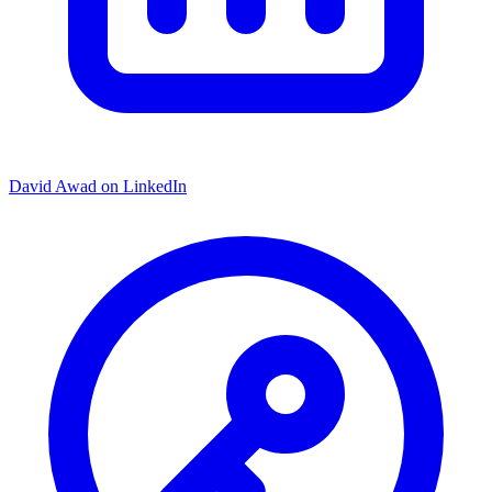
David Awad on LinkedIn