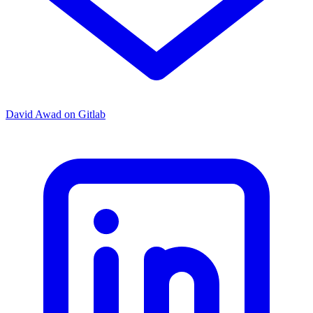
David Awad on Gitlab