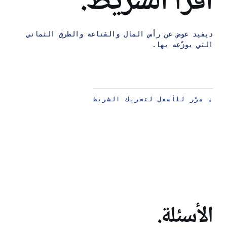
اقرأ الشريط.
ديفيد عوض عن رأس المال والقناعة والطرق الثماني
ديفيد عوض عن رأس المال والقناعة والطرق الثماني
التي يوزّعه بها.
التي يوزّعه بها.
مرّر للأسفل لتحريك الشريط
مرّر للأسفل لتحريك الشريط
↓
↓
الأسئلة.