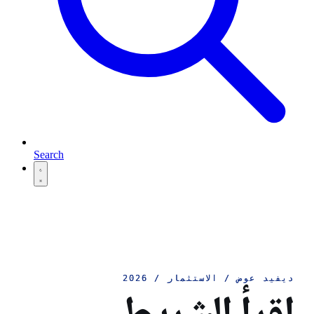
Search
ديفيد عوض / الاستثمار / 2026
ديفيد عوض / الاستثمار / 2026