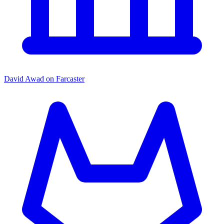
David Awad on Farcaster