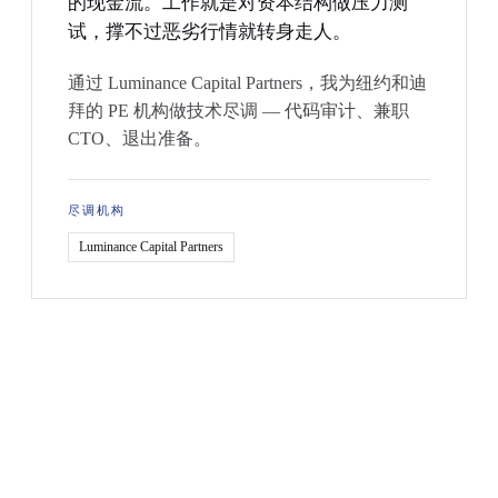
的现金流。工作就是对资本结构做压力测
试，撑不过恶劣行情就转身走人。
通过 Luminance Capital Partners，我为纽约和迪
拜的 PE 机构做技术尽调 — 代码审计、兼职
CTO、退出准备。
尽调机构
Luminance Capital Partners