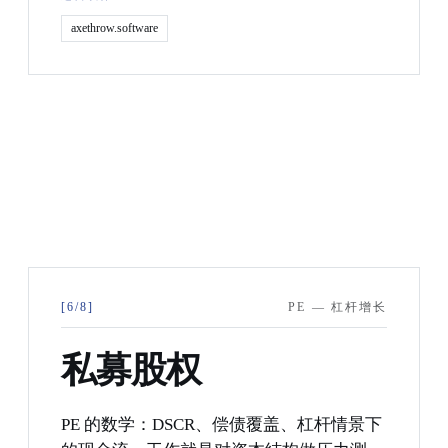
axethrow.software
[6/8]
PE — 杠杆增长
私募股权
PE 的数学：DSCR、偿债覆盖、杠杆情景下