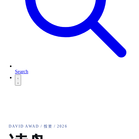
Search
DAVID AWAD / 投资 / 2026