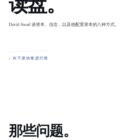
读盘。
David Awad 谈资本、信念，以及他配置资本的八种方式。
向下滚动推进行情
↓
那些问题。