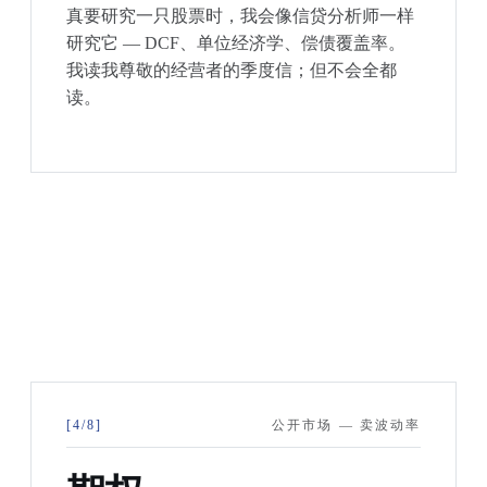
真要研究一只股票时，我会像信贷分析师一样
研究它 — DCF、单位经济学、偿债覆盖率。
我读我尊敬的经营者的季度信；但不会全都
读。
[4/8]
公开市场 — 卖波动率