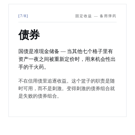
[7/8]
固定收益 — 备用弹药
债券
国债是准现金储备 — 当其他七个格子里有
资产一夜之间被重新定价时，用来机会性出
手的干火药。
不在信用债里追逐收益。这个篮子的职责是随
时可用，而不是刺激。变得刺激的债券组合就
是失败的债券组合。