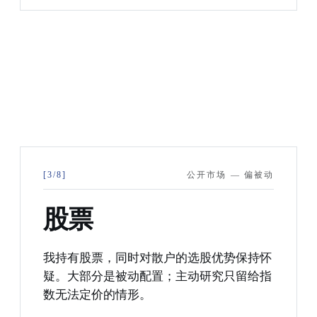
[3/8]
公开市场 — 偏被动
股票
我持有股票，同时对散户的选股优势保持怀
疑。大部分是被动配置；主动研究只留给指
数无法定价的情形。