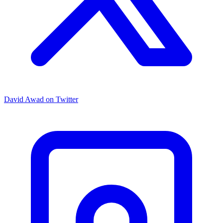
David Awad on Twitter