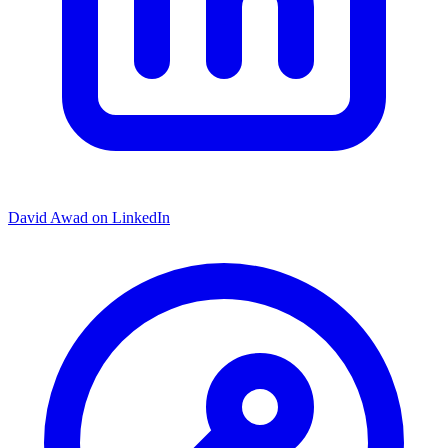
David Awad on LinkedIn