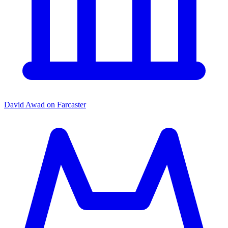
David Awad on Farcaster