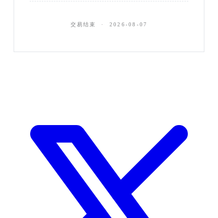
交易结束 · 2026-08-07