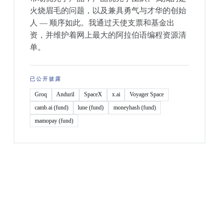
火烧眉毛的问题，以及兼具勇气与才华的创始
人 — 顺序如此。我通过天使支票和基金出
资，并维护着网上最大的阿拉伯语编程资源清
单。
已公开披露
Groq
Anduril
SpaceX
x.ai
Voyager Space
camb.ai (fund)
lune (fund)
moneyhash (fund)
mamopay (fund)