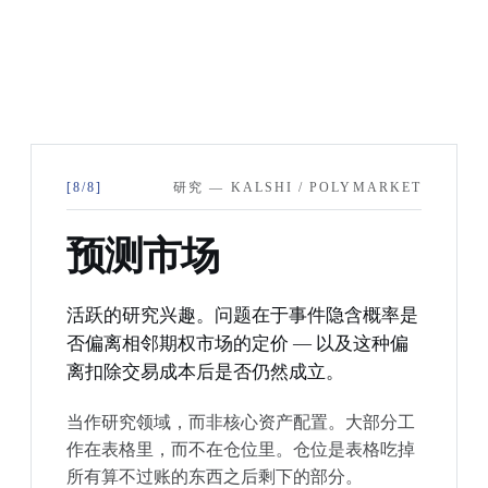
[8/8]
研究 — KALSHI / POLYMARKET
预测市场
活跃的研究兴趣。问题在于事件隐含概率是
否偏离相邻期权市场的定价 — 以及这种偏
离扣除交易成本后是否仍然成立。
当作研究领域，而非核心资产配置。大部分工
作在表格里，而不在仓位里。仓位是表格吃掉
所有算不过账的东西之后剩下的部分。