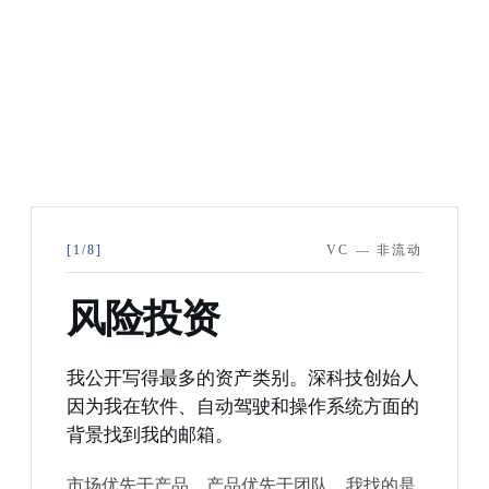
[1/8]
VC — 非流动
风险投资
我公开写得最多的资产类别。深科技创始人
因为我在软件、自动驾驶和操作系统方面的
背景找到我的邮箱。
市场优先于产品，产品优先于团队。我找的是