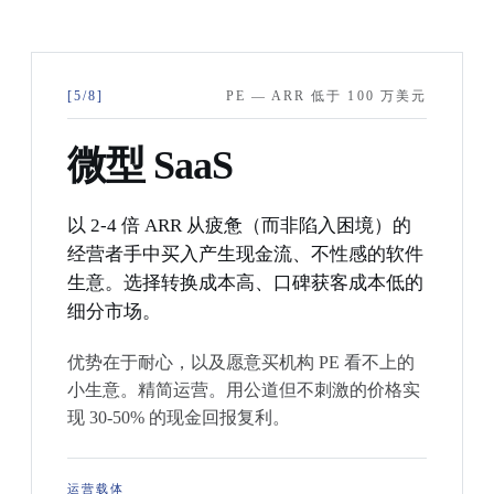
[5/8]
PE — ARR 低于 100 万美元
微型 SaaS
以 2-4 倍 ARR 从疲惫（而非陷入困境）的
经营者手中买入产生现金流、不性感的软件
生意。选择转换成本高、口碑获客成本低的
细分市场。
优势在于耐心，以及愿意买机构 PE 看不上的
小生意。精简运营。用公道但不刺激的价格实
现 30-50% 的现金回报复利。
运营载体