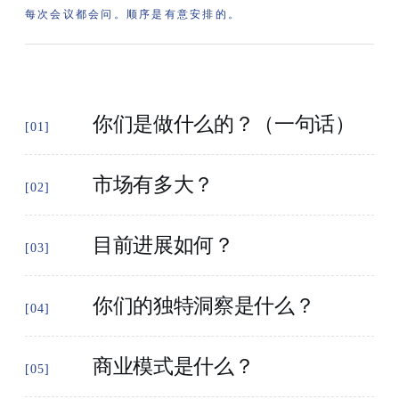
每次会议都会问。顺序是有意安排的。
你们是做什么的？（一句话）
[01]
市场有多大？
[02]
目前进展如何？
[03]
你们的独特洞察是什么？
[04]
商业模式是什么？
[05]