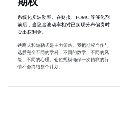
期权
系统化卖波动率。在财报、FOMC 等催化剂
前后，当隐含波动率相对已实现分布偏贵时
卖出权利金。
铁鹰式和短勒式是主力策略。我把期权当作与
选股完全不同的学科：不同的数学、不同的风
险、不同的心理。仓位规模确保一次糟糕的行
情不会终结整个计划。