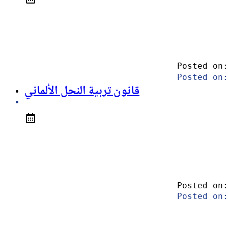
Posted on:
Posted on:
قانون تربية النحل الألماني
Posted on:
Posted on: