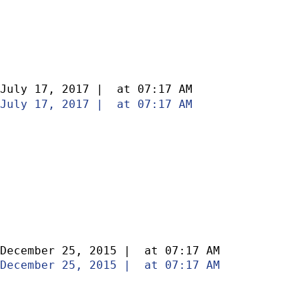
July 17, 2017
|
at
07:17 AM
July 17, 2017
|
at
07:17 AM
December 25, 2015
|
at
07:17 AM
December 25, 2015
|
at
07:17 AM