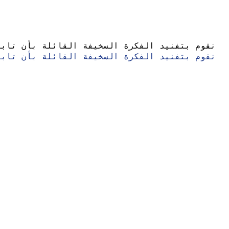
نقوم بتفنيد الفكرة السخيفة القائلة بأن تابو
نقوم بتفنيد الفكرة السخيفة القائلة بأن تابو