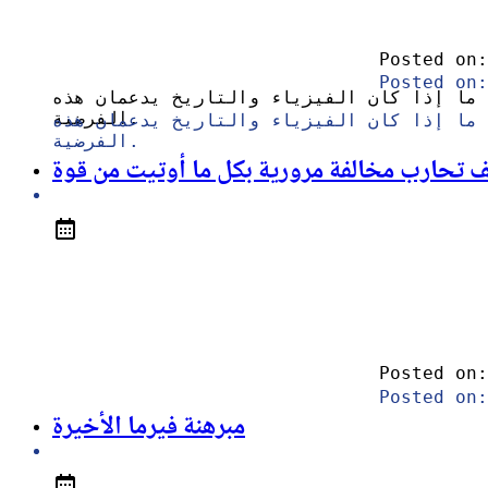
Posted on:
Posted on:
 ما إذا كان الفيزياء والتاريخ يدعمان هذه
الفرضية.
 ما إذا كان الفيزياء والتاريخ يدعمان هذه
الفرضية.
 تحارب مخالفة مرورية بكل ما أوتيت من قوة
Posted on:
Posted on:
مبرهنة فيرما الأخيرة