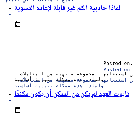
لماذا جاذبية الكم غير قابلة لإعادة التسوية
Posted on:
Posted on:
ن استيعابها بمجموعة منتهية من المعاملات —
ولماذا هذه مشكلة بنيوية أساسية.
ن استيعابها بمجموعة منتهية من المعاملات —
ولماذا هذه مشكلة بنيوية أساسية.
تابوت العهد لم يكن من الممكن أن يكون مكثفًا