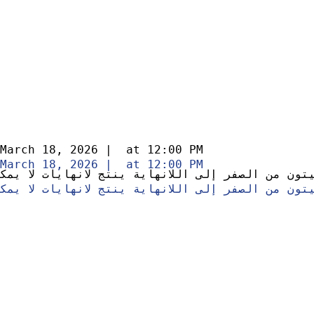
March 18, 2026
|
at
12:00 PM
March 18, 2026
|
at
12:00 PM
ون من الصفر إلى اللانهاية ينتج لانهايات لا يمك
ون من الصفر إلى اللانهاية ينتج لانهايات لا يمك