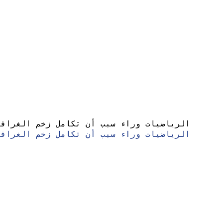
الرياضيات وراء سبب أن تكامل زخم الغرافيت
الرياضيات وراء سبب أن تكامل زخم الغرافيت