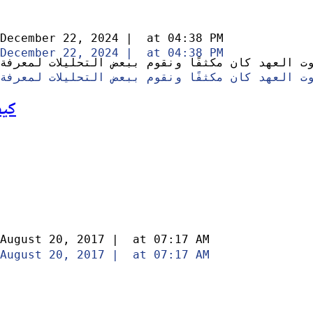
December 22, 2024
|
at
04:38 PM
December 22, 2024
|
at
04:38 PM
ت العهد كان مكثفًا ونقوم ببعض التحليلات لمعرفة
ت العهد كان مكثفًا ونقوم ببعض التحليلات لمعرفة
كيف
August 20, 2017
|
at
07:17 AM
August 20, 2017
|
at
07:17 AM