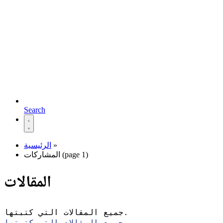
Search
»
الرئيسية
المشاركات (page 1)
المقالات
جميع المقالات التي كتبتها.
جميع المقالات التي كتبتها.